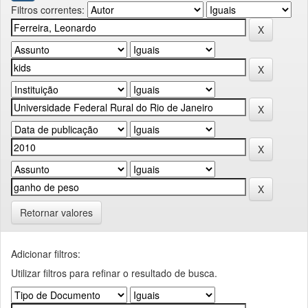
Filtros correntes:
Retornar valores
Adicionar filtros:
Utilizar filtros para refinar o resultado de busca.