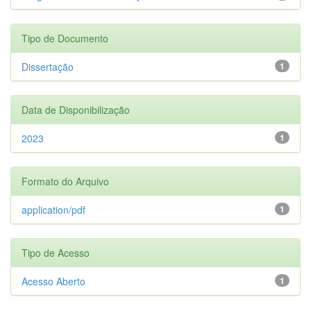
Tipo de Documento
Dissertação
1
Data de Disponibilização
2023
1
Formato do Arquivo
application/pdf
1
Tipo de Acesso
Acesso Aberto
1