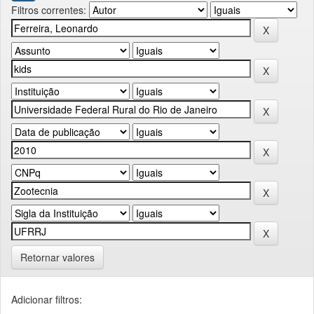
Filtros correntes:
Retornar valores
Adicionar filtros: