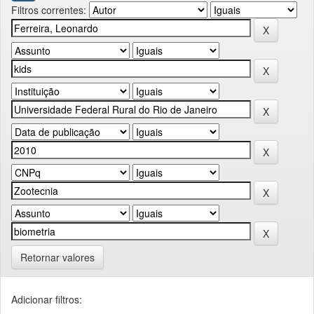
Filtros correntes:
Retornar valores
Adicionar filtros: