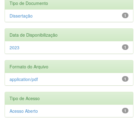
Tipo de Documento
Dissertação
1
Data de Disponibilização
2023
1
Formato do Arquivo
application/pdf
1
Tipo de Acesso
Acesso Aberto
1