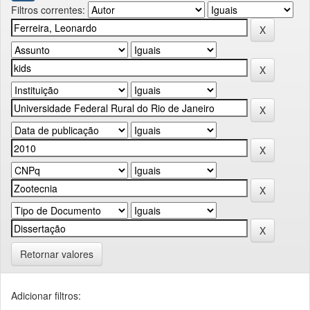
Filtros correntes:
Retornar valores
Adicionar filtros: