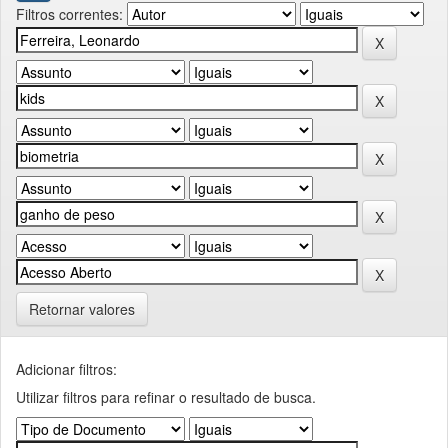
Filtros correntes:
Retornar valores
Adicionar filtros:
Utilizar filtros para refinar o resultado de busca.