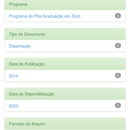
Programa
Programa de Pós-Graduação em Zoot...
1
Tipo de Documento
Dissertação
1
Data de Publicação
2010
1
Data de Disponibilização
2023
1
Formato do Arquivo