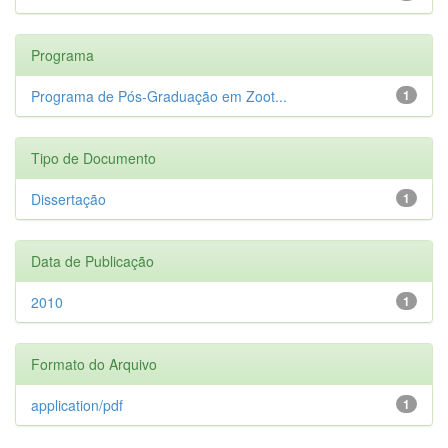
Programa
Programa de Pós-Graduação em Zoot...
1
Tipo de Documento
Dissertação
1
Data de Publicação
2010
1
Formato do Arquivo
application/pdf
1