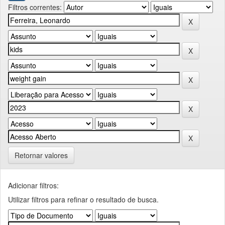
Filtros correntes:
Retornar valores
Adicionar filtros:
Utilizar filtros para refinar o resultado de busca.