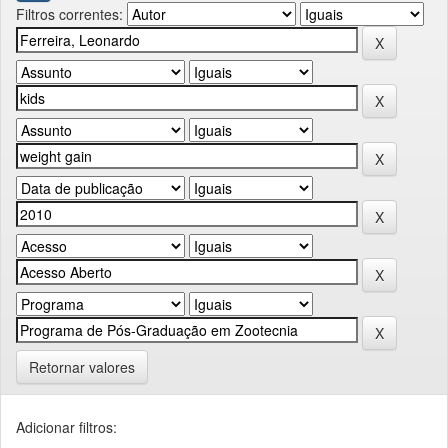
Filtros correntes:
Retornar valores
Adicionar filtros: