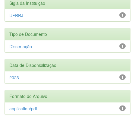
Sigla da Instituição
UFRRJ
1
Tipo de Documento
Dissertação
1
Data de Disponibilização
2023
1
Formato do Arquivo
application/pdf
1