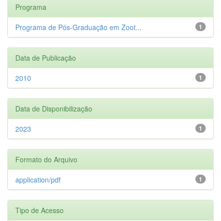
Programa
Programa de Pós-Graduação em Zoot...
1
Data de Publicação
2010
1
Data de Disponibilização
2023
1
Formato do Arquivo
application/pdf
1
Tipo de Acesso