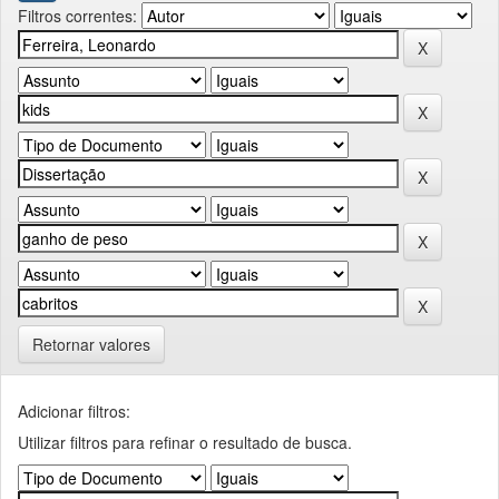
Filtros correntes:
Retornar valores
Adicionar filtros:
Utilizar filtros para refinar o resultado de busca.