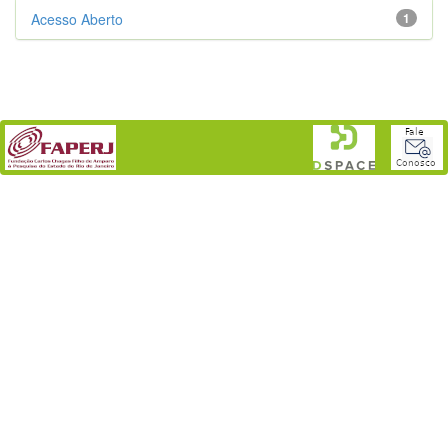
Acesso Aberto
1