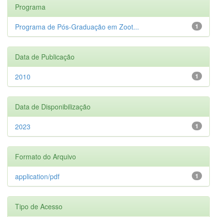
Programa
Programa de Pós-Graduação em Zoot...
1
Data de Publicação
2010
1
Data de Disponibilização
2023
1
Formato do Arquivo
application/pdf
1
Tipo de Acesso