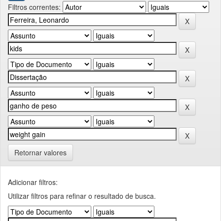
Filtros correntes:
Retornar valores
Adicionar filtros:
Utilizar filtros para refinar o resultado de busca.