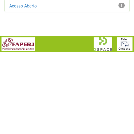
Acesso Aberto
1