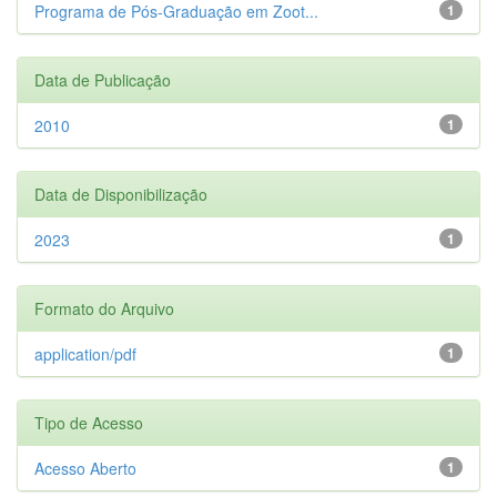
Programa de Pós-Graduação em Zoot...
1
Data de Publicação
2010
1
Data de Disponibilização
2023
1
Formato do Arquivo
application/pdf
1
Tipo de Acesso
Acesso Aberto
1