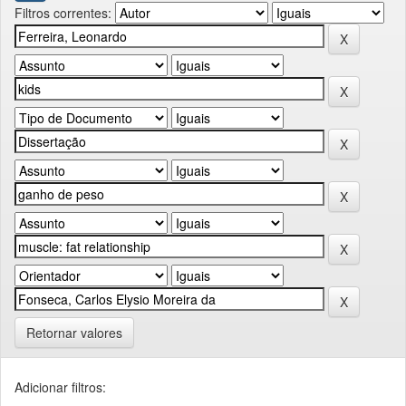
Filtros correntes:
Retornar valores
Adicionar filtros: