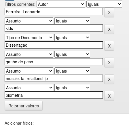
Filtros correntes:
Retornar valores
Adicionar filtros: