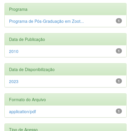
Programa
Programa de Pós-Graduação em Zoot...
1
Data de Publicação
2010
1
Data de Disponibilização
2023
1
Formato do Arquivo
application/pdf
1
Tipo de Acesso