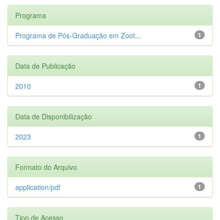
Programa
Programa de Pós-Graduação em Zoot...
1
Data de Publicação
2010
1
Data de Disponibilização
2023
1
Formato do Arquivo
application/pdf
1
Tipo de Acesso