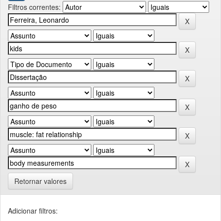
Filtros correntes:
Retornar valores
Adicionar filtros: