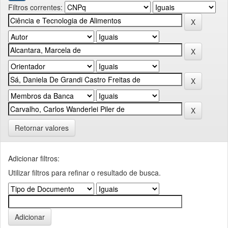
Filtros correntes:
Retornar valores
Adicionar filtros:
Utilizar filtros para refinar o resultado de busca.