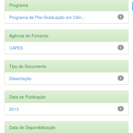
Programa
Programa de Pós-Graduação em Ciên...
1
Agência de Fomento
CAPES
1
Tipo de Documento
Dissertação
1
Data de Publicação
2013
1
Data de Disponibilização