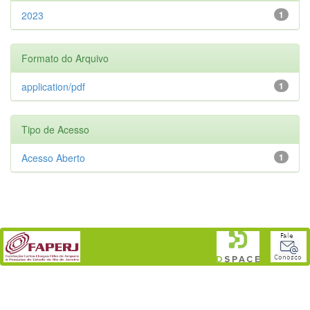
2023
1
Formato do Arquivo
application/pdf
1
Tipo de Acesso
Acesso Aberto
1