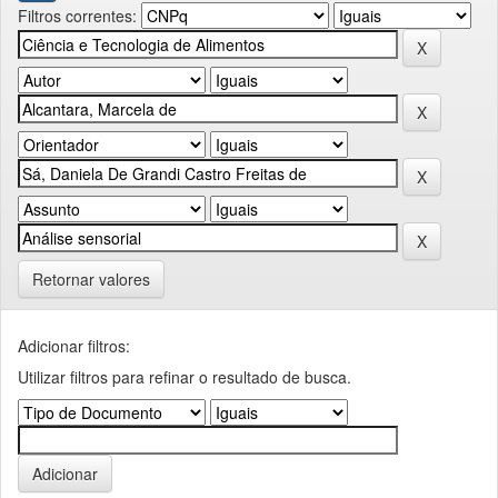
Filtros correntes:
Retornar valores
Adicionar filtros:
Utilizar filtros para refinar o resultado de busca.