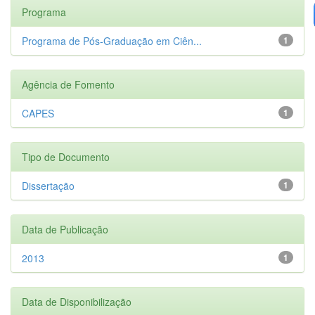
Programa
Programa de Pós-Graduação em Ciên...
1
Agência de Fomento
CAPES
1
Tipo de Documento
Dissertação
1
Data de Publicação
2013
1
Data de Disponibilização