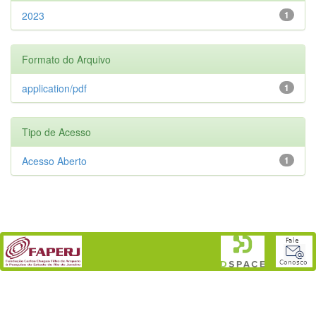
2023
1
Formato do Arquivo
application/pdf
1
Tipo de Acesso
Acesso Aberto
1