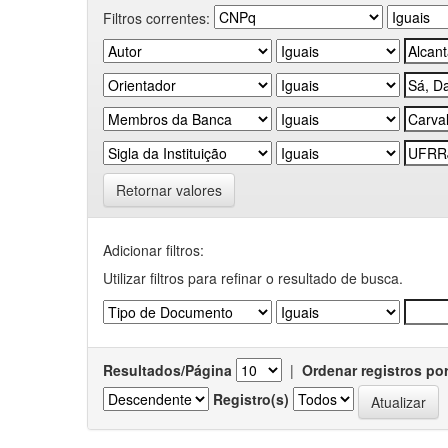
Filtros correntes:
Retornar valores
Adicionar filtros:
Utilizar filtros para refinar o resultado de busca.
Resultados/Página
|
Ordenar registros po
Registro(s)