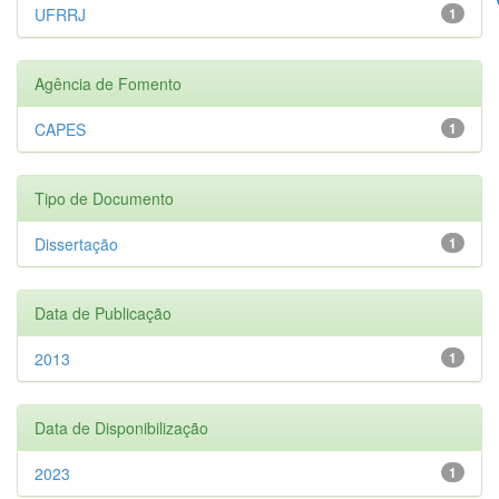
UFRRJ
1
Agência de Fomento
CAPES
1
Tipo de Documento
Dissertação
1
Data de Publicação
2013
1
Data de Disponibilização
2023
1