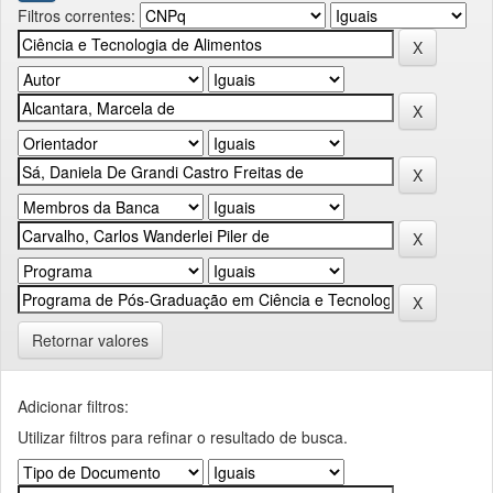
Filtros correntes:
Retornar valores
Adicionar filtros:
Utilizar filtros para refinar o resultado de busca.