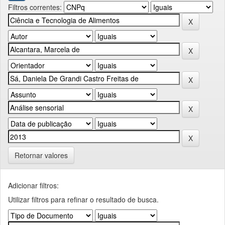
Filtros correntes:
Retornar valores
Adicionar filtros:
Utilizar filtros para refinar o resultado de busca.