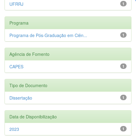
UFRRJ
1
Programa
Programa de Pós-Graduação em Ciên...
1
Agência de Fomento
CAPES
1
Tipo de Documento
Dissertação
1
Data de Disponibilização
2023
1