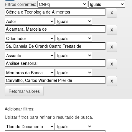
Filtros correntes:
Retornar valores
Adicionar filtros:
Utilizar filtros para refinar o resultado de busca.