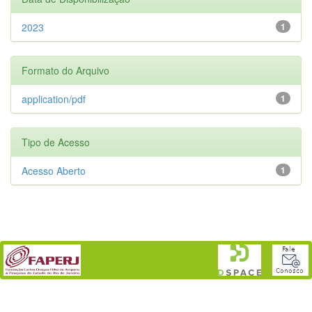
2023
1
Formato do Arquivo
application/pdf
1
Tipo de Acesso
Acesso Aberto
1