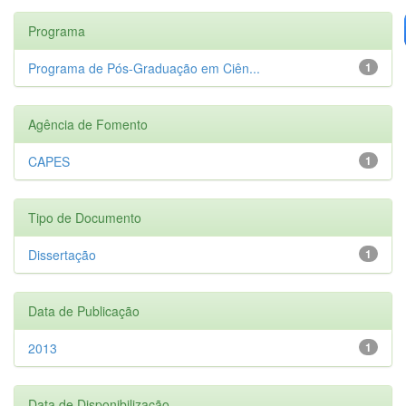
Programa
Programa de Pós-Graduação em Ciên...
1
Agência de Fomento
CAPES
1
Tipo de Documento
Dissertação
1
Data de Publicação
2013
1
Data de Disponibilização