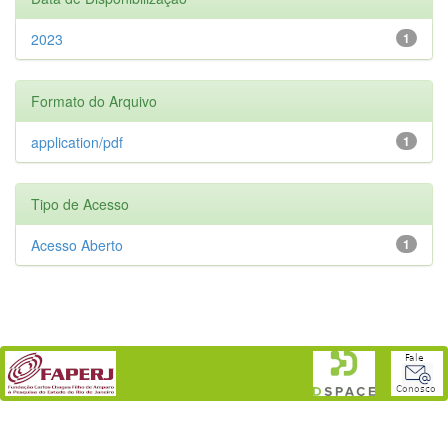
2023
1
Formato do Arquivo
application/pdf
1
Tipo de Acesso
Acesso Aberto
1