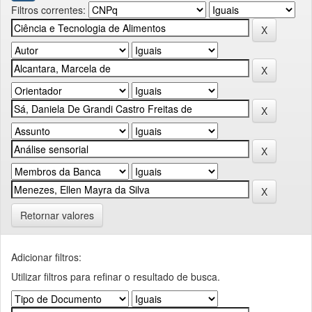
Filtros correntes:
Retornar valores
Adicionar filtros:
Utilizar filtros para refinar o resultado de busca.