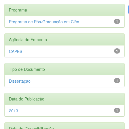
Programa
Programa de Pós-Graduação em Ciên...
1
Agência de Fomento
CAPES
1
Tipo de Documento
Dissertação
1
Data de Publicação
2013
1
Data de Disponibilização