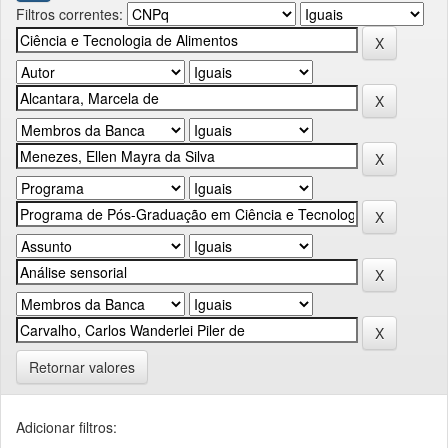
Filtros correntes:
Retornar valores
Adicionar filtros: