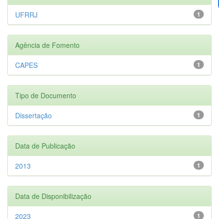
UFRRJ
1
Agência de Fomento
CAPES
1
Tipo de Documento
Dissertação
1
Data de Publicação
2013
1
Data de Disponibilização
2023
1