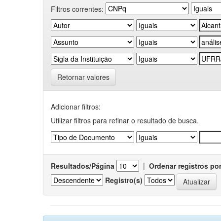
Filtros correntes:
Retornar valores
Adicionar filtros:
Utilizar filtros para refinar o resultado de busca.
Resultados/Página
|
Ordenar registros po
Registro(s)