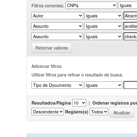
Filtros correntes:
Retornar valores
Adicionar filtros:
Utilizar filtros para refinar o resultado de busca.
Resultados/Página
|
Ordenar registros po
Registro(s)