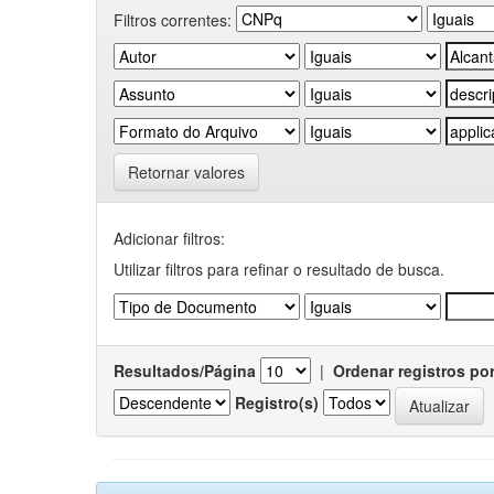
Filtros correntes:
Retornar valores
Adicionar filtros:
Utilizar filtros para refinar o resultado de busca.
Resultados/Página
|
Ordenar registros po
Registro(s)