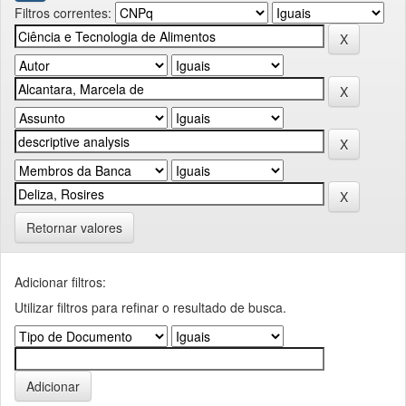
Filtros correntes:
Retornar valores
Adicionar filtros:
Utilizar filtros para refinar o resultado de busca.