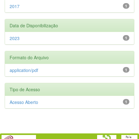
2017
1
Data de Disponibilização
2023
1
Formato do Arquivo
application/pdf
1
Tipo de Acesso
Acesso Aberto
1