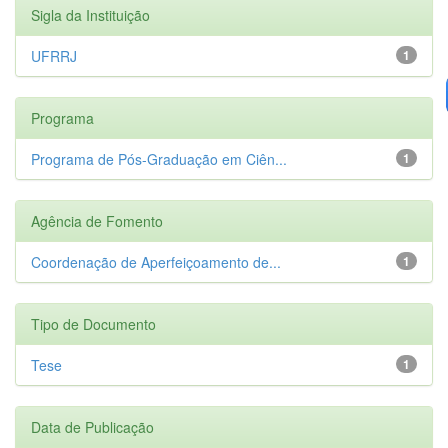
Sigla da Instituição
UFRRJ
1
Programa
Programa de Pós-Graduação em Ciên...
1
Agência de Fomento
Coordenação de Aperfeiçoamento de...
1
Tipo de Documento
Tese
1
Data de Publicação