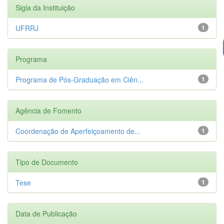
Sigla da Instituição
UFRRJ
1
Programa
Programa de Pós-Graduação em Ciên...
1
Agência de Fomento
Coordenação de Aperfeiçoamento de...
1
Tipo de Documento
Tese
1
Data de Publicação