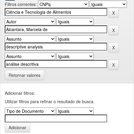
Filtros correntes:
Retornar valores
Adicionar filtros:
Utilizar filtros para refinar o resultado de busca.