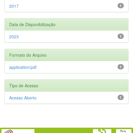
2017
1
Data de Disponibilização
2023
1
Formato do Arquivo
application/pdf
1
Tipo de Acesso
Acesso Aberto
1