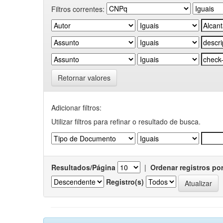
Filtros correntes:
Retornar valores
Adicionar filtros:
Utilizar filtros para refinar o resultado de busca.
Resultados/Página
|
Ordenar registros po
Registro(s)