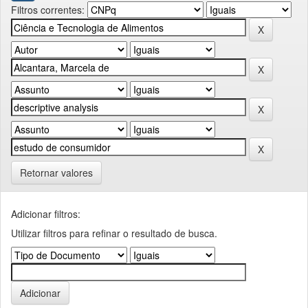
Filtros correntes:
Retornar valores
Adicionar filtros:
Utilizar filtros para refinar o resultado de busca.