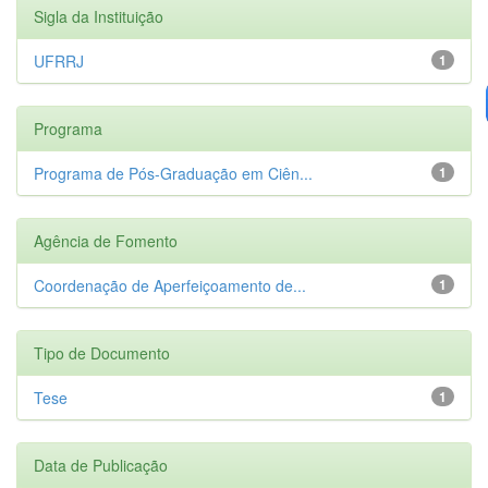
Sigla da Instituição
UFRRJ
1
Programa
Programa de Pós-Graduação em Ciên...
1
Agência de Fomento
Coordenação de Aperfeiçoamento de...
1
Tipo de Documento
Tese
1
Data de Publicação