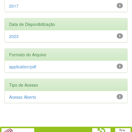
2017
1
Data de Disponibilização
2023
1
Formato do Arquivo
application/pdf
1
Tipo de Acesso
Acesso Aberto
1