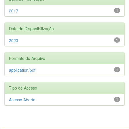
2017
1
Data de Disponibilização
2023
1
Formato do Arquivo
application/pdf
1
Tipo de Acesso
Acesso Aberto
1