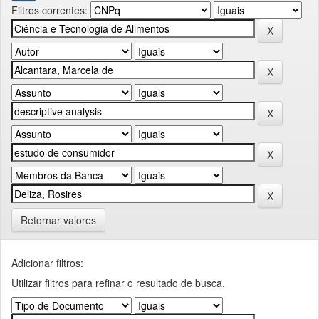
Filtros correntes:
Retornar valores
Adicionar filtros:
Utilizar filtros para refinar o resultado de busca.