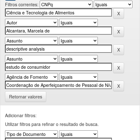
Filtros correntes:
Retornar valores
Adicionar filtros:
Utilizar filtros para refinar o resultado de busca.