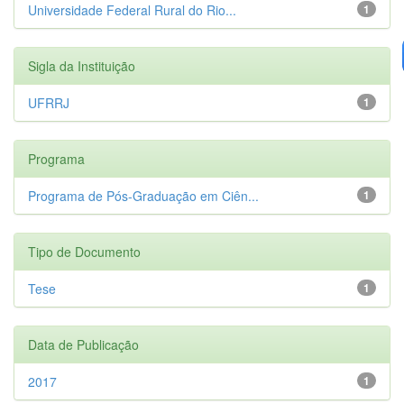
Universidade Federal Rural do Rio...
1
Sigla da Instituição
UFRRJ
1
Programa
Programa de Pós-Graduação em Ciên...
1
Tipo de Documento
Tese
1
Data de Publicação
2017
1