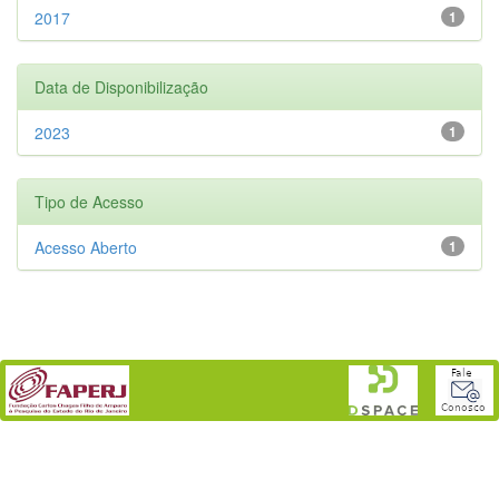
2017
1
Data de Disponibilização
2023
1
Tipo de Acesso
Acesso Aberto
1