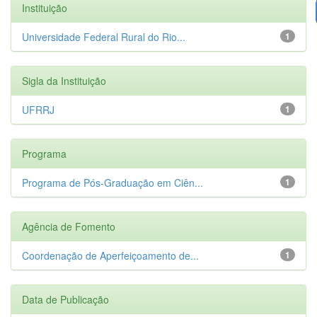
Instituição
Universidade Federal Rural do Rio...
1
Sigla da Instituição
UFRRJ
1
Programa
Programa de Pós-Graduação em Ciên...
1
Agência de Fomento
Coordenação de Aperfeiçoamento de...
1
Data de Publicação