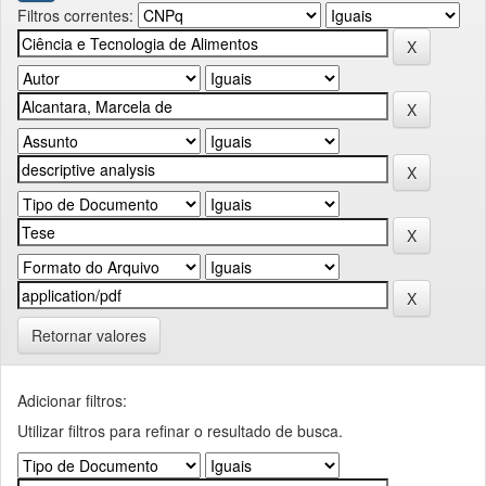
Filtros correntes:
Retornar valores
Adicionar filtros:
Utilizar filtros para refinar o resultado de busca.