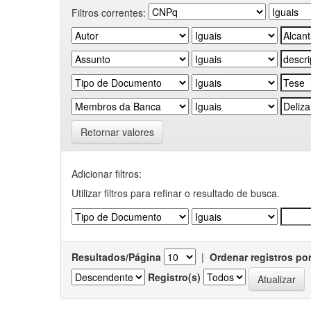
Filtros correntes:
Retornar valores
Adicionar filtros:
Utilizar filtros para refinar o resultado de busca.
Resultados/Página
|
Ordenar registros po
Registro(s)