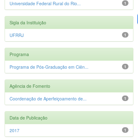
Universidade Federal Rural do Rio...
1
Sigla da Instituição
UFRRJ
1
Programa
Programa de Pós-Graduação em Ciên...
1
Agência de Fomento
Coordenação de Aperfeiçoamento de...
1
Data de Publicação
2017
1