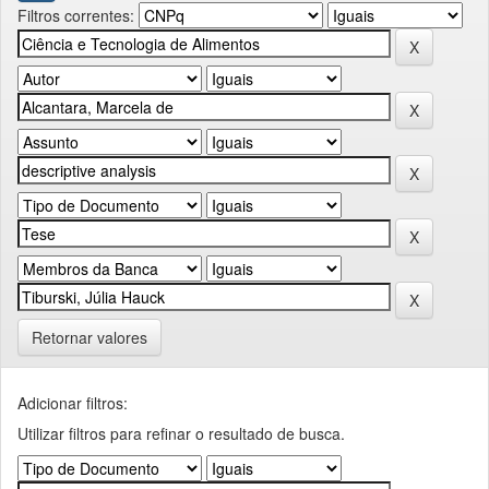
Filtros correntes:
Retornar valores
Adicionar filtros:
Utilizar filtros para refinar o resultado de busca.