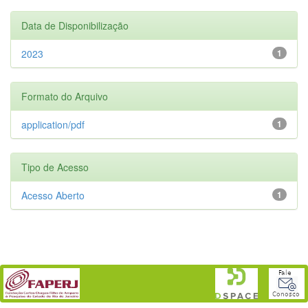
Data de Disponibilização
2023
1
Formato do Arquivo
application/pdf
1
Tipo de Acesso
Acesso Aberto
1