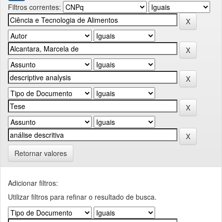
Filtros correntes:
Retornar valores
Adicionar filtros:
Utilizar filtros para refinar o resultado de busca.