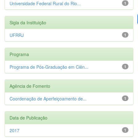
Universidade Federal Rural do Rio...
1
Sigla da Instituição
UFRRJ
1
Programa
Programa de Pós-Graduação em Ciên...
1
Agência de Fomento
Coordenação de Aperfeiçoamento de...
1
Data de Publicação
2017
1