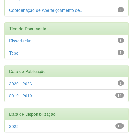
Coordenação de Aperfeiçoamento de...
1
Tipo de Documento
Dissertação
8
Tese
5
Data de Publicação
2020 - 2023
2
2012 - 2019
11
Data de Disponibilização
2023
13