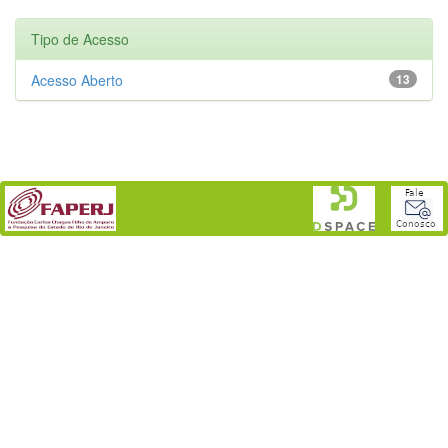
Tipo de Acesso
Acesso Aberto
13