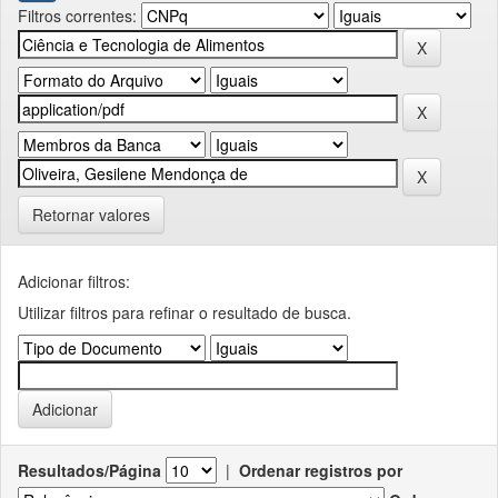
Filtros correntes:
Retornar valores
Adicionar filtros:
Utilizar filtros para refinar o resultado de busca.
Resultados/Página
|
Ordenar registros por