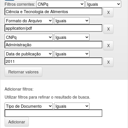
Filtros correntes:
Retornar valores
Adicionar filtros:
Utilizar filtros para refinar o resultado de busca.