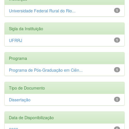
Universidade Federal Rural do Rio...
1
Sigla da Instituição
UFRRJ
1
Programa
Programa de Pós-Graduação em Ciên...
1
Tipo de Documento
Dissertação
1
Data de Disponibilização
1