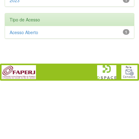
2023
Tipo de Acesso
Acesso Aberto
1