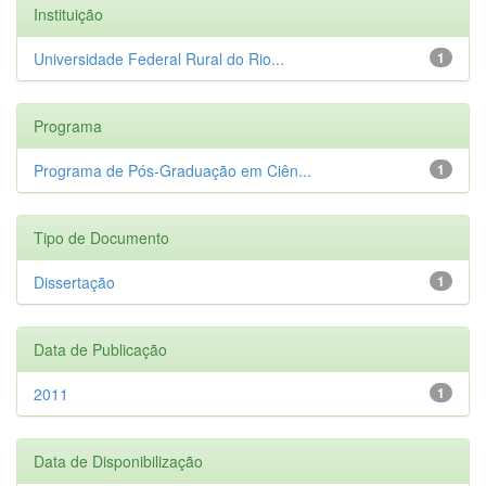
Instituição
Universidade Federal Rural do Rio...
1
Programa
Programa de Pós-Graduação em Ciên...
1
Tipo de Documento
Dissertação
1
Data de Publicação
2011
1
Data de Disponibilização