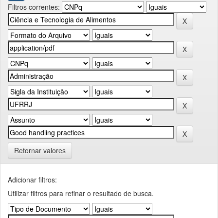
Filtros correntes:
Retornar valores
Adicionar filtros:
Utilizar filtros para refinar o resultado de busca.