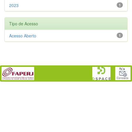
2023
1
Tipo de Acesso
Acesso Aberto
1