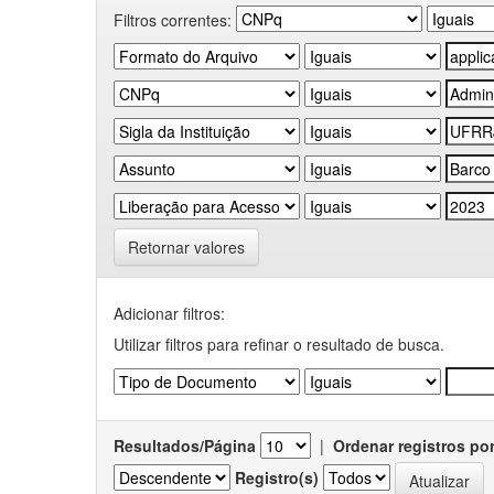
Filtros correntes:
Retornar valores
Adicionar filtros:
Utilizar filtros para refinar o resultado de busca.
Resultados/Página
|
Ordenar registros po
Registro(s)