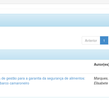
Anterior
1
Autor(es
 de gestão para a garantia da segurança de alimentos:
Marques,
barco camaroneiro
Elisabete