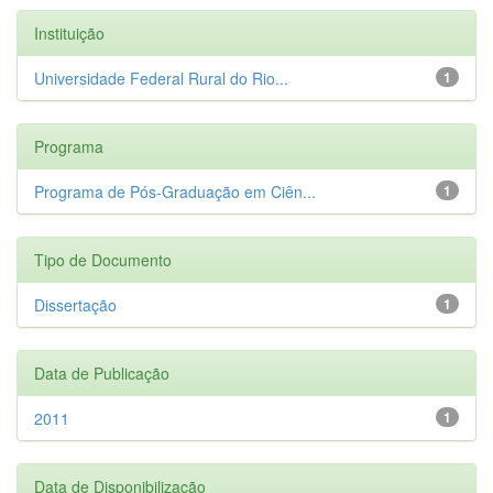
Instituição
Universidade Federal Rural do Rio...
1
Programa
Programa de Pós-Graduação em Ciên...
1
Tipo de Documento
Dissertação
1
Data de Publicação
2011
1
Data de Disponibilização