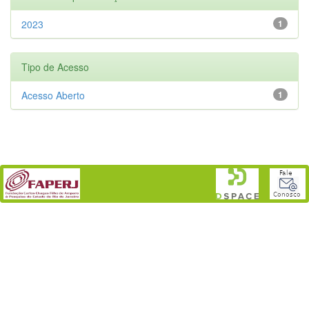
2023
1
Tipo de Acesso
Acesso Aberto
1