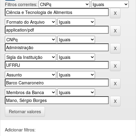
Filtros correntes:
Retornar valores
Adicionar filtros: