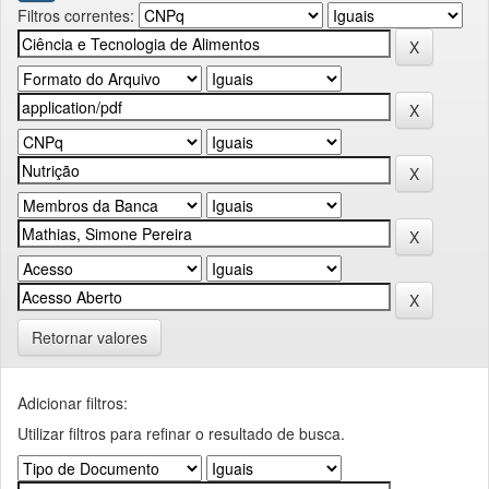
Filtros correntes:
Retornar valores
Adicionar filtros:
Utilizar filtros para refinar o resultado de busca.