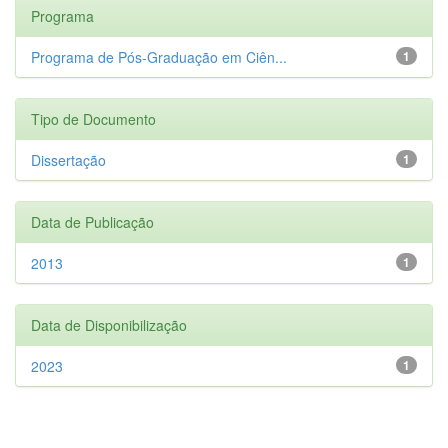
Programa
Programa de Pós-Graduação em Ciên...
1
Tipo de Documento
Dissertação
1
Data de Publicação
2013
1
Data de Disponibilização
2023
1