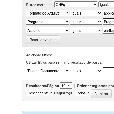
Filtros correntes:
Retornar valores
Adicionar filtros:
Utilizar filtros para refinar o resultado de busca.
Resultados/Página
|
Ordenar registros po
Registro(s)