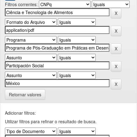
Filtros correntes:
Retornar valores
Adicionar filtros:
Utilizar filtros para refinar o resultado de busca.