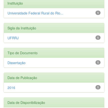
Instituição
Universidade Federal Rural do Rio...
1
Sigla da Instituição
UFRRJ
1
Tipo de Documento
Dissertação
1
Data de Publicação
2016
1
Data de Disponibilização