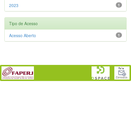
2023
1
Tipo de Acesso
Acesso Aberto
1