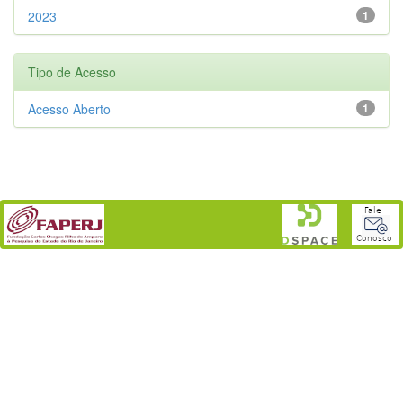
2023
1
Tipo de Acesso
Acesso Aberto
1