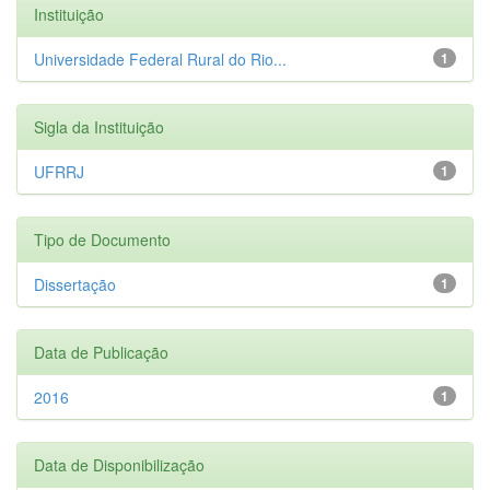
Instituição
Universidade Federal Rural do Rio...
1
Sigla da Instituição
UFRRJ
1
Tipo de Documento
Dissertação
1
Data de Publicação
2016
1
Data de Disponibilização