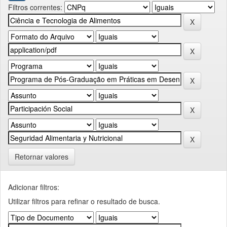
Filtros correntes:
Retornar valores
Adicionar filtros:
Utilizar filtros para refinar o resultado de busca.