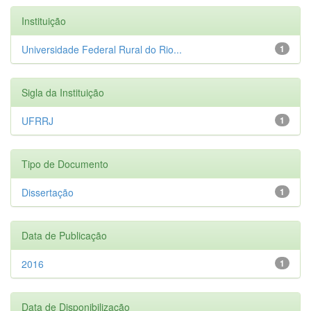
Instituição
Universidade Federal Rural do Rio...
1
Sigla da Instituição
UFRRJ
1
Tipo de Documento
Dissertação
1
Data de Publicação
2016
1
Data de Disponibilização