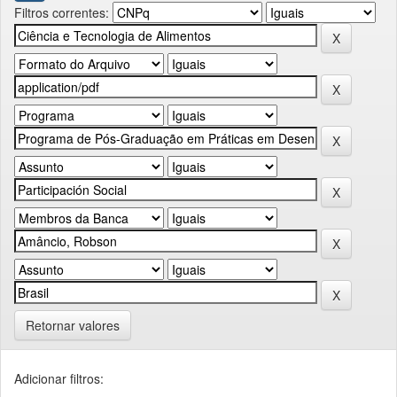
Filtros correntes:
Retornar valores
Adicionar filtros: