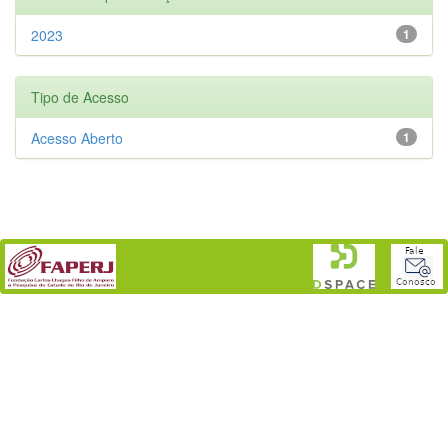
2023
1
Tipo de Acesso
Acesso Aberto
1