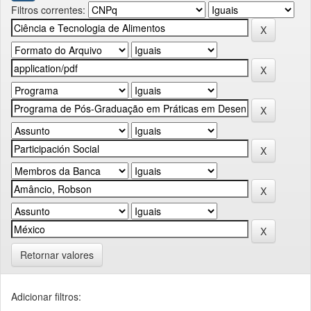
Filtros correntes:
Retornar valores
Adicionar filtros: