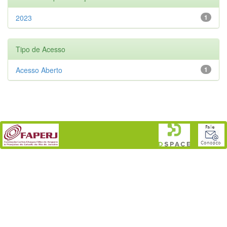
2023
1
Tipo de Acesso
Acesso Aberto
1