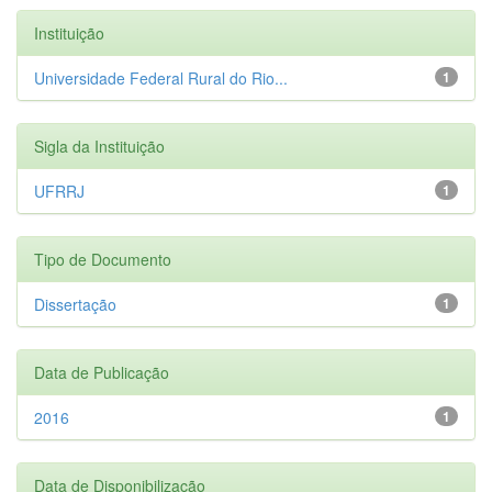
Instituição
Universidade Federal Rural do Rio...
1
Sigla da Instituição
UFRRJ
1
Tipo de Documento
Dissertação
1
Data de Publicação
2016
1
Data de Disponibilização