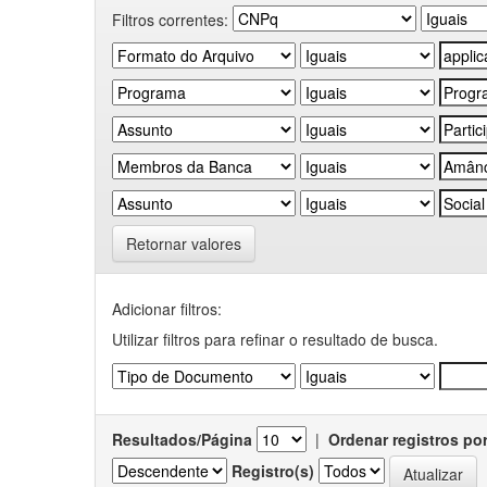
Filtros correntes:
Retornar valores
Adicionar filtros:
Utilizar filtros para refinar o resultado de busca.
Resultados/Página
|
Ordenar registros po
Registro(s)