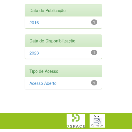
Data de Publicação
2016
1
Data de Disponibilização
2023
1
Tipo de Acesso
Acesso Aberto
1