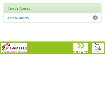
Tipo de Acesso
Acesso Aberto
1