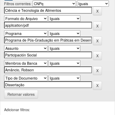
Filtros correntes:
Retornar valores
Adicionar filtros: