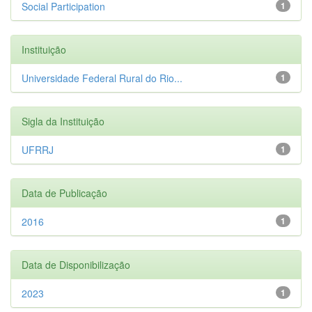
Social Participation
1
Instituição
Universidade Federal Rural do Rio...
1
Sigla da Instituição
UFRRJ
1
Data de Publicação
2016
1
Data de Disponibilização
2023
1