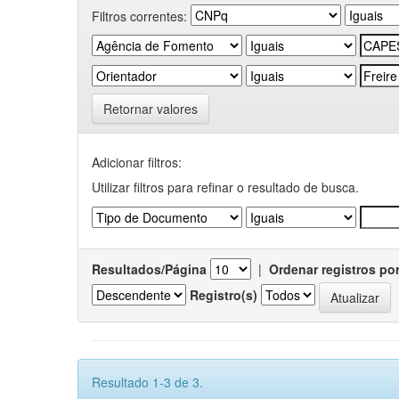
Filtros correntes:
Retornar valores
Adicionar filtros:
Utilizar filtros para refinar o resultado de busca.
Resultados/Página
|
Ordenar registros po
Registro(s)
Resultado 1-3 de 3.