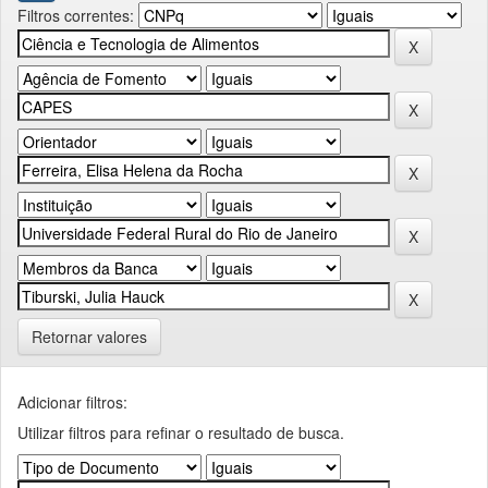
Filtros correntes:
Retornar valores
Adicionar filtros:
Utilizar filtros para refinar o resultado de busca.