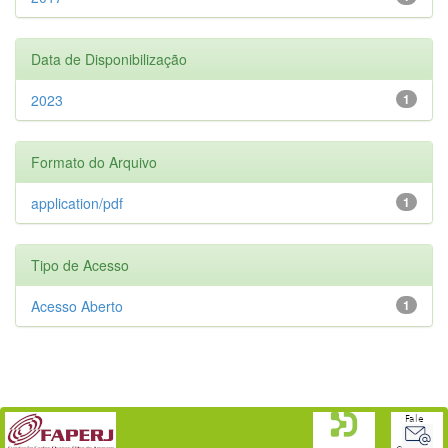
Data de Disponibilização
2023
1
Formato do Arquivo
application/pdf
1
Tipo de Acesso
Acesso Aberto
1