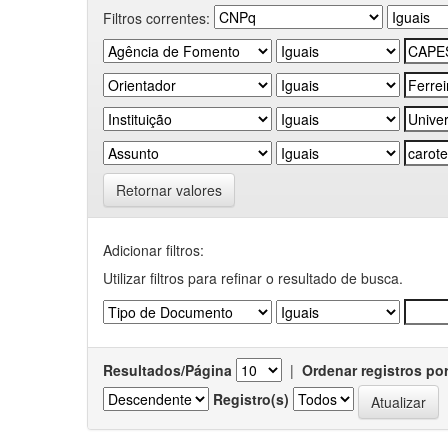
Filtros correntes:
Retornar valores
Adicionar filtros:
Utilizar filtros para refinar o resultado de busca.
Resultados/Página
|
Ordenar registros po
Registro(s)