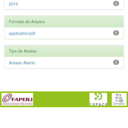
2015
1
Formato do Arquivo
application/pdf
1
Tipo de Acesso
Acesso Aberto
1