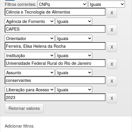
Filtros correntes:
Retornar valores
Adicionar filtros: